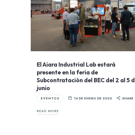
El Aiara Industrial Lab estará
presente en la feria de
Subcontratación del BEC del 2 al 5 
junio
EVENTOS
14 DE ENERO DE 2025
SHARE
READ MORE