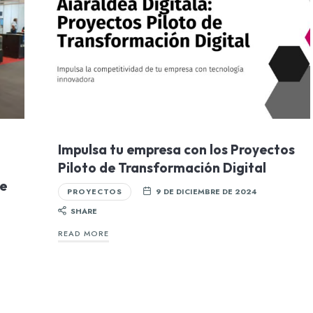
Impulsa tu empresa con los Proyectos
Piloto de Transformación Digital
de
PROYECTOS
9 DE DICIEMBRE DE 2024
SHARE
READ MORE