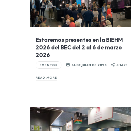
Estaremos presentes en la BIEHM
2026 del BEC del 2 al 6 de marzo
2026
EVENTOS
14 DE JULIO DE 2025
SHARE
READ MORE