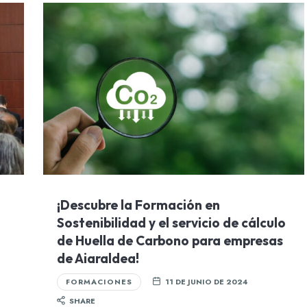
¡Descubre la Formación en
Sostenibilidad y el servicio de cálculo
de Huella de Carbono para empresas
de Aiaraldea!
FORMACIONES
11 DE JUNIO DE 2024
SHARE