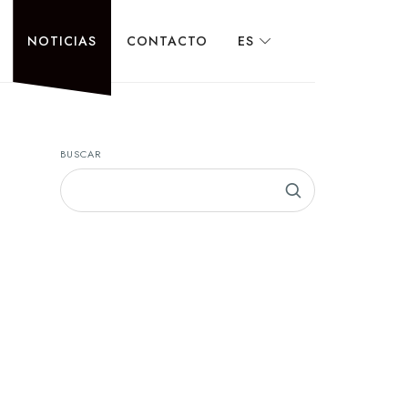
NOTICIAS
CONTACTO
ES
BUSCAR