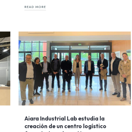
READ MORE
Aiara Industrial Lab estudia la
creación de un centro logístico