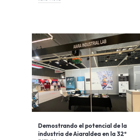
Demostrando el potencial de la
industria de Aiaraldea en la 32ª