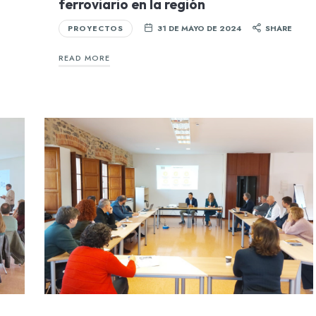
ferroviario en la región
PROYECTOS
31 DE MAYO DE 2024
SHARE
READ MORE