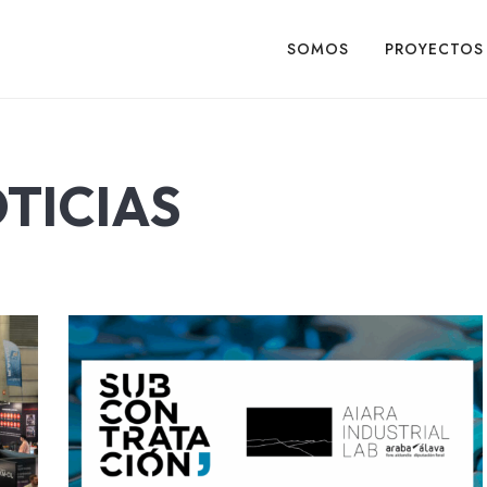
SOMOS
PROYECTOS
ial
TICIAS