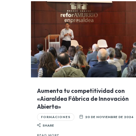
Aumenta tu competitividad con
«Aiaraldea Fábrica de Innovación
Abierta»
FORMACIONES
20 DE NOVIEMBRE DE 2024
SHARE
READ MORE