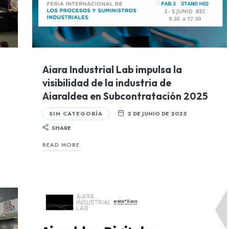
Aiara Industrial Lab impulsa la
visibilidad de la industria de
Aiaraldea en Subcontratación 2025
SIN CATEGORÍA
2 DE JUNIO DE 2025
SHARE
READ MORE