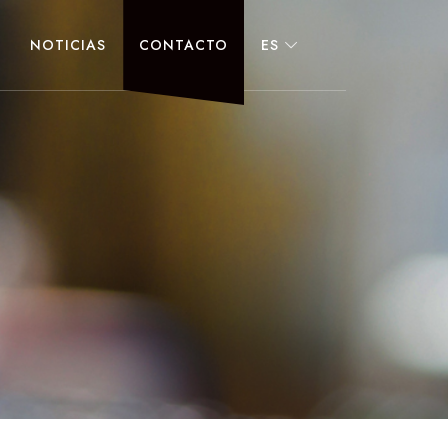
NOTICIAS
CONTACTO
ES