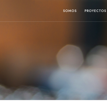
SOMOS
PROYECTOS
ial