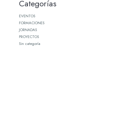
Categorías
EVENTOS
FORMACIONES
JORNADAS
PROYECTOS
Sin categoría