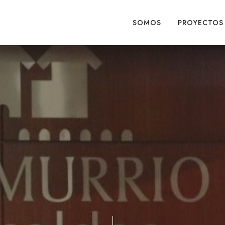
SOMOS
PROYECTOS
ial