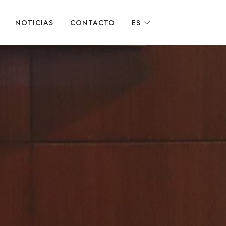
NOTICIAS
CONTACTO
ES