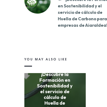
en Sostenibilidad y el
servicio de cálculo de
Huella de Carbono para
empresas de Aiaraldea
YOU MAY ALSO LIKE
¡Descubre la
Formación en
Sostenibilidad y
el servicio de
cálculo de
Huella de