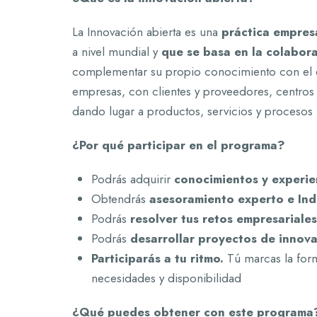
La Innovación abierta es una
práctica empres
a nivel mundial y
que se basa en la colabora
complementar su propio conocimiento con el qu
empresas, con clientes y proveedores, centros t
dando lugar a productos, servicios y procesos
¿Por qué participar en el programa?
Podrás adquirir
conocimientos y experie
Obtendrás
asesoramiento experto e Ind
Podrás
resolver tus retos empresariale
Podrás
desarrollar proyectos de innov
Participarás a tu ritmo.
Tú marcas la form
necesidades y disponibilidad
¿Qué puedes obtener con este programa