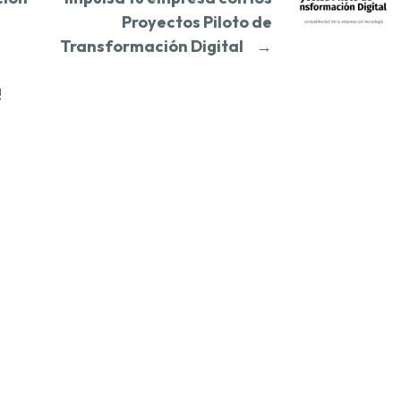
Proyectos Piloto de
Transformación Digital
→
!