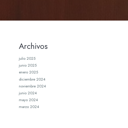
Archivos
julio 2025
junio 2025
enero 2025
diciembre 2024
noviembre 2024
junio 2024
mayo 2024
marzo 2024