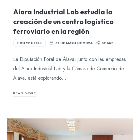
Aiara Industrial Lab estudia la
creación de un centro logístico
ferroviario en la región
PROYECTOS
31 DE MAYO DE 2024
SHARE
La Diputación Foral de Álava, junto con las empresas
del Aiara Industrial Lab y la Cámara de Comercio de
Álava, está explorando,…
READ MORE