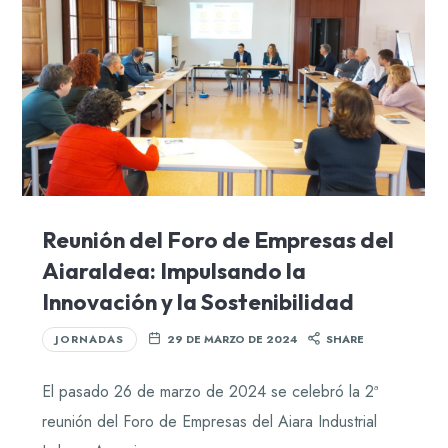
Reunión del Foro de Empresas del
Aiaraldea: Impulsando la
Innovación y la Sostenibilidad
JORNADAS
29 DE MARZO DE 2024
SHARE
El pasado 26 de marzo de 2024 se celebró la 2ª
reunión del Foro de Empresas del Aiara Industrial