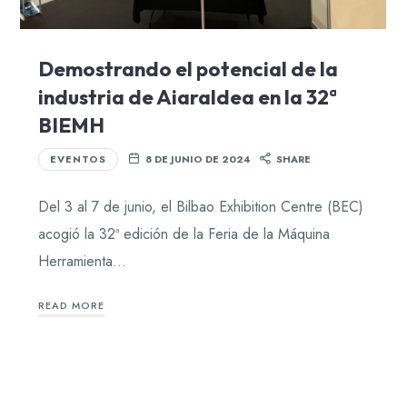
Demostrando el potencial de la
industria de Aiaraldea en la 32ª
BIEMH
EVENTOS
8 DE JUNIO DE 2024
SHARE
Del 3 al 7 de junio, el Bilbao Exhibition Centre (BEC)
acogió la 32ª edición de la Feria de la Máquina
Herramienta…
READ MORE