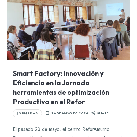
Smart Factory: Innovación y
Eficiencia en la Jornada
herramientas de optimización
Productiva en el Refor
JORNADAS
24 DE MAYO DE 2024
SHARE
El pasado 23 de mayo, el centro ReforAmurrio