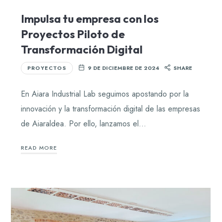
Impulsa tu empresa con los
Proyectos Piloto de
Transformación Digital
PROYECTOS
9 DE DICIEMBRE DE 2024
SHARE
En Aiara Industrial Lab seguimos apostando por la
innovación y la transformación digital de las empresas
de Aiaraldea. Por ello, lanzamos el…
READ MORE