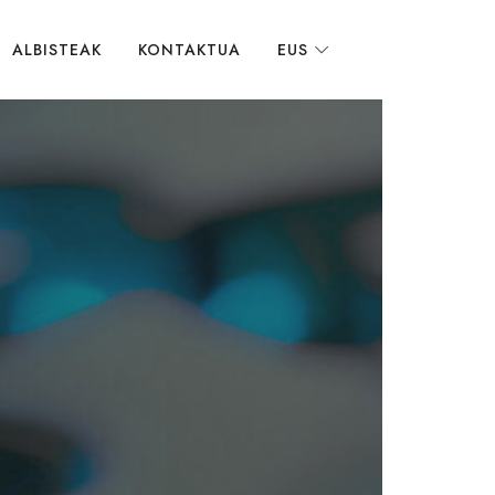
ALBISTEAK
KONTAKTUA
EUS